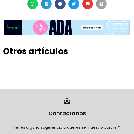
Otros artículos
Contactanos
Tenés alguna sugerencia o querés ser
nuestro partner
?