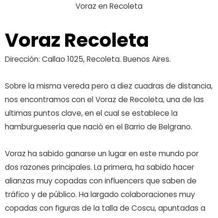
Voraz en Recoleta
Voraz Recoleta
Dirección: Callao 1025, Recoleta. Buenos Aires.
Sobre la misma vereda pero a diez cuadras de distancia,
nos encontramos con el Voraz de Recoleta, una de las
ultimas puntos clave, en el cual se establece la
hamburguesería que nació en el Barrio de Belgrano.
Voraz ha sabido ganarse un lugar en este mundo por
dos razones principales. La primera, ha sabido hacer
alianzas muy copadas con influencers que saben de
tráfico y de público. Ha largado colaboraciones muy
copadas con figuras de la talla de Coscu, apuntadas a