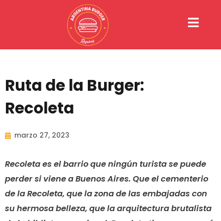
Ir
al
contenido
Ruta de la Burger:
Recoleta
marzo 27, 2023
Recoleta es el barrio que ningún turista se puede
perder si viene a Buenos Aires. Que el cementerio
de la Recoleta, que la zona de las embajadas con
su hermosa belleza, que la arquitectura brutalista