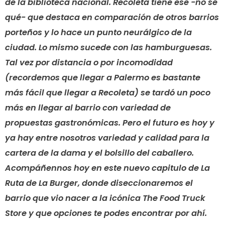
de la biblioteca nacional. Recoleta tiene ese -no sé
qué- que destaca en comparación de otros barrios
porteños y lo hace un punto neurálgico de la
ciudad. Lo mismo sucede con las hamburguesas.
Tal vez por distancia o por incomodidad
(recordemos que llegar a Palermo es bastante
más fácil que llegar a Recoleta) se tardó un poco
más en llegar al barrio con variedad de
propuestas gastronómicas. Pero el futuro es hoy y
ya hay entre nosotros variedad y calidad para la
cartera de la dama y el bolsillo del caballero.
Acompáñennos hoy en este nuevo capitulo de La
Ruta de La Burger, donde diseccionaremos el
barrio que vio nacer a la icónica The Food Truck
Store y que opciones te podes encontrar por ahí.