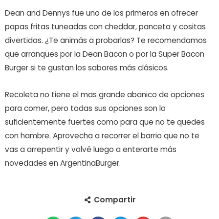
Dean and Dennys fue uno de los primeros en ofrecer
papas fritas tuneadas con cheddar, panceta y cositas
divertidas. ¿Te animás a probarlas? Te recomendamos
que arranques por la Dean Bacon o por la Super Bacon
Burger si te gustan los sabores más clásicos.
Recoleta no tiene el mas grande abanico de opciones
para comer, pero todas sus opciones son lo
suficientemente fuertes como para que no te quedes
con hambre. Aprovecha a recorrer el barrio que no te
vas a arrepentir y volvé luego a enterarte más
novedades en ArgentinaBurger.
Compartir