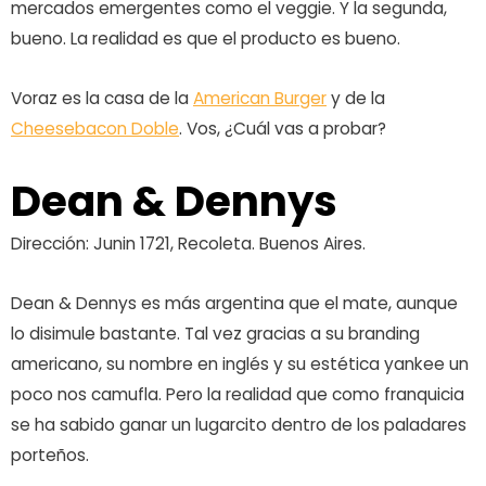
mercados emergentes como el veggie. Y la segunda,
bueno. La realidad es que el producto es bueno.
Voraz es la casa de la
American Burger
y de la
Cheesebacon Doble
. Vos, ¿Cuál vas a probar?
Dean & Dennys
Dirección: Junin 1721, Recoleta. Buenos Aires.
Dean & Dennys es más argentina que el mate, aunque
lo disimule bastante. Tal vez gracias a su branding
americano, su nombre en inglés y su estética yankee un
poco nos camufla. Pero la realidad que como franquicia
se ha sabido ganar un lugarcito dentro de los paladares
porteños.