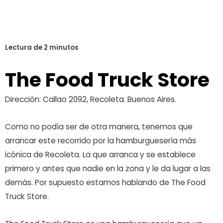
The Food Truck Store
Dirección: Callao 2092, Recoleta. Buenos Aires.
Como no podía ser de otra manera, tenemos que
arrancar este recorrido por la hamburguesería más
icónica de Recoleta. La que arranca y se establece
primero y antes que nadie en la zona y le da lugar a las
demás. Por supuesto estamos hablando de The Food
Truck Store.