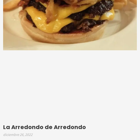
La Arredondo de Arredondo
diciembre 26, 2022