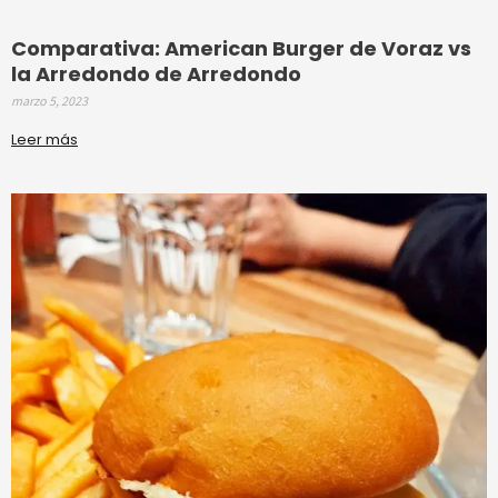
Comparativa: American Burger de Voraz vs
la Arredondo de Arredondo
marzo 5, 2023
Leer más