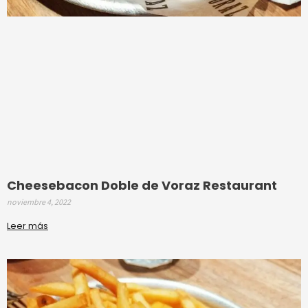
Cheesebacon Doble de Voraz Restaurant
noviembre 4, 2022
Leer más