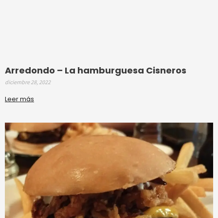
Arredondo – La hamburguesa Cisneros
diciembre 28, 2022
Leer más