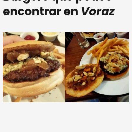
encontrar en
Voraz