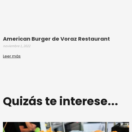
American Burger de Voraz Restaurant
noviembre 1, 2022
Leer más
Quizás te interese...