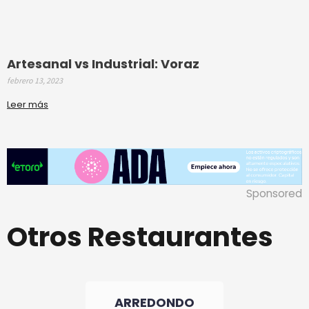
Artesanal vs Industrial: Voraz
febrero 13, 2023
Leer más
Sponsored
Otros Restaurantes
ARREDONDO