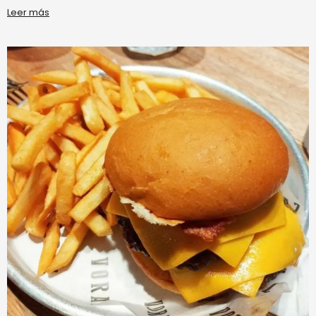
Leer más