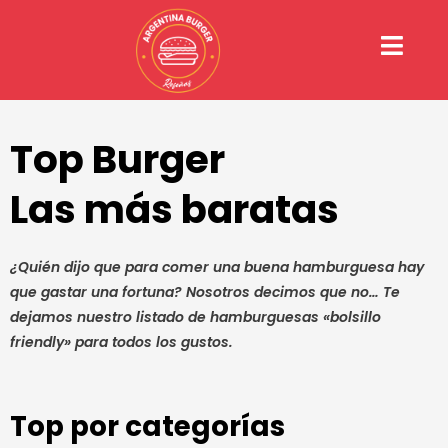
Ir
al
contenido
Top Burger
Las más baratas
¿Quién dijo que para comer una buena hamburguesa hay
que gastar una fortuna? Nosotros decimos que no… Te
dejamos nuestro listado de hamburguesas «bolsillo
friendly» para todos los gustos.
Top por categorías