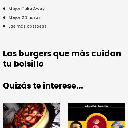
Mejor Take Away
Mejor 24 horas
Las más costosas
Las burgers que más cuidan
tu bolsillo
Quizás te interese...