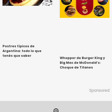
Postres típicos de
Argentina: todo lo que
tenés que saber
Whopper de Burger King y
Big Mac de McDonald’s:
Choque de Titanes
Sponsored