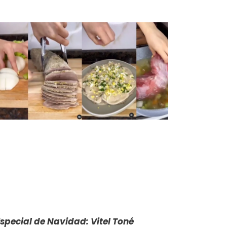
special de Navidad: Vitel Toné