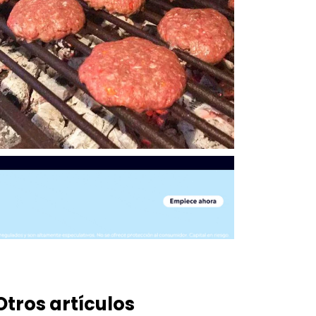
Otros artículos