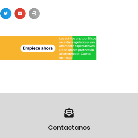
Contactanos