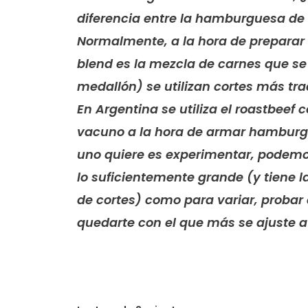
diferencia entre la hamburguesa de 
Normalmente, a la hora de preparar 
blend es la mezcla de carnes que se 
medallón) se utilizan cortes más tra
En Argentina se utiliza el roastbeef 
vacuno a la hora de armar hamburgu
uno quiere es experimentar, podemo
lo suficientemente grande (y tiene l
de cortes) como para variar, probar 
quedarte con el que más se ajuste a