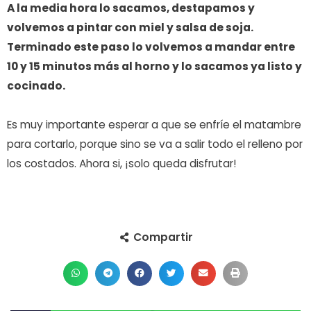
A la media hora lo sacamos, destapamos y
volvemos a pintar con miel y salsa de soja.
Terminado este paso lo volvemos a mandar entre
10 y 15 minutos más al horno y lo sacamos ya listo y
cocinado.
Es muy importante esperar a que se enfríe el matambre
para cortarlo, porque sino se va a salir todo el relleno por
los costados. Ahora si, ¡solo queda disfrutar!
Compartir