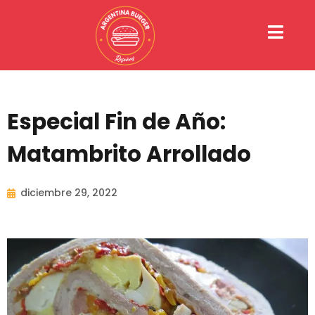
Ir
al
contenido
Especial Fin de Año:
Matambrito Arrollado
diciembre 29, 2022