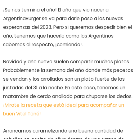
¡Se nos termina el año! El año que vio nacer a
ArgentinaBurger se va para darle paso a las nuevas
esperanzas del 2023. Pero si queremos despedir bien el
año, tenemos que hacerlo como los Argentinos
sabemos al respecto, ¡comiendo!.
Navidad y año nuevo suelen compartir muchos platos.
Probablemente la semana del año donde más pecetos
se vendan y los arrollados son un plato fuerte de las
juntadas del 31 a la noche. En este caso, tenemos un
matambre de cerdo arrollado para chuparse los dedos.
¡Mirate la receta que está ideal para acompañar un
buen Vitel Toné!
Arrancamos caramelizando una buena cantidad de