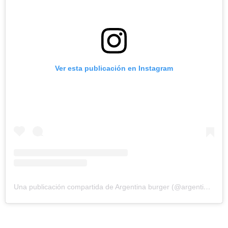
Ver esta publicación en Instagram
Una publicación compartida de Argentina burger (@argentinaburger_com)