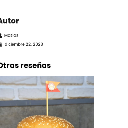
Autor
Matias
diciembre 22, 2023
Otras reseñas