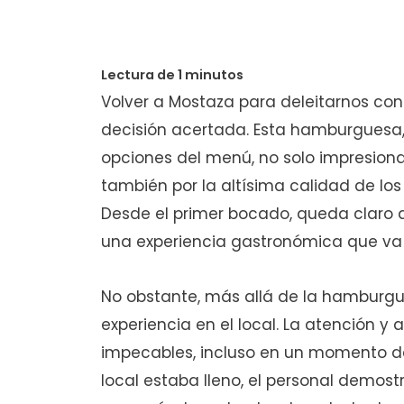
Volver a Mostaza para deleitarnos co
decisión acertada. Esta hamburguesa
opciones del menú, no solo impresion
también por la altísima calidad de lo
Desde el primer bocado, queda claro 
una experiencia gastronómica que va 
No obstante, más allá de la hamburgue
experiencia en el local. La atención y
impecables, incluso en un momento de
local estaba lleno, el personal demostró