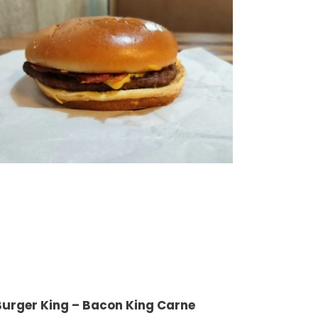
Burger King – Bacon King Carne