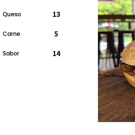
13
Queso
5
Carne
14
Sabor