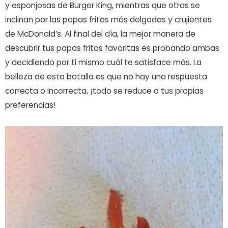
y esponjosas de Burger King, mientras que otras se
inclinan por las papas fritas más delgadas y crujientes
de McDonald’s. Al final del día, la mejor manera de
descubrir tus papas fritas favoritas es probando ambas
y decidiendo por ti mismo cuál te satisface más. La
belleza de esta batalla es que no hay una respuesta
correcta o incorrecta, ¡todo se reduce a tus propias
preferencias!