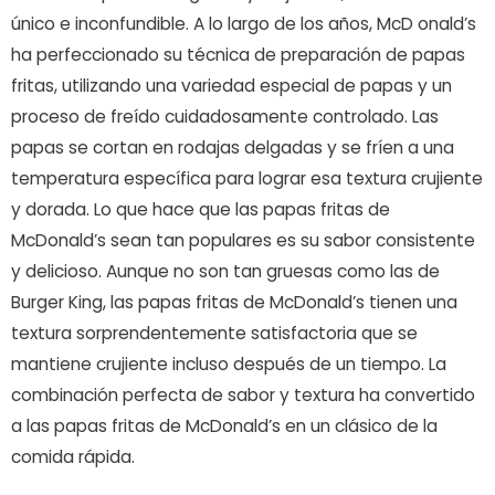
único e inconfundible. A lo largo de los años, McD onald’s
ha perfeccionado su técnica de preparación de papas
fritas, utilizando una variedad especial de papas y un
proceso de freído cuidadosamente controlado. Las
papas se cortan en rodajas delgadas y se fríen a una
temperatura específica para lograr esa textura crujiente
y dorada. Lo que hace que las papas fritas de
McDonald’s sean tan populares es su sabor consistente
y delicioso. Aunque no son tan gruesas como las de
Burger King, las papas fritas de McDonald’s tienen una
textura sorprendentemente satisfactoria que se
mantiene crujiente incluso después de un tiempo. La
combinación perfecta de sabor y textura ha convertido
a las papas fritas de McDonald’s en un clásico de la
comida rápida.