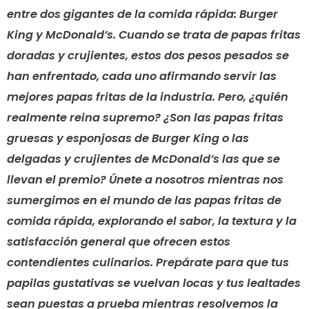
entre dos gigantes de la comida rápida: Burger
King y McDonald’s. Cuando se trata de papas fritas
doradas y crujientes, estos dos pesos pesados se
han enfrentado, cada uno afirmando servir las
mejores papas fritas de la industria. Pero, ¿quién
realmente reina supremo? ¿Son las papas fritas
gruesas y esponjosas de Burger King o las
delgadas y crujientes de McDonald’s las que se
llevan el premio? Únete a nosotros mientras nos
sumergimos en el mundo de las papas fritas de
comida rápida, explorando el sabor, la textura y la
satisfacción general que ofrecen estos
contendientes culinarios. Prepárate para que tus
papilas gustativas se vuelvan locas y tus lealtades
sean puestas a prueba mientras resolvemos la