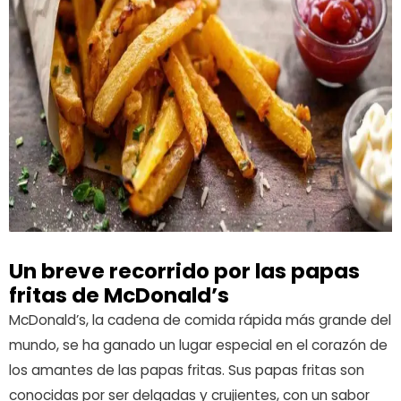
Un breve recorrido por las papas
fritas de McDonald’s
McDonald’s, la cadena de comida rápida más grande del
mundo, se ha ganado un lugar especial en el corazón de
los amantes de las papas fritas. Sus papas fritas son
conocidas por ser delgadas y crujientes, con un sabor