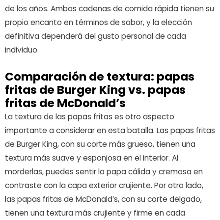
de los años. Ambas cadenas de comida rápida tienen su
propio encanto en términos de sabor, y la elección
definitiva dependerá del gusto personal de cada
individuo.
Comparación de textura: papas
fritas de Burger King vs. papas
fritas de McDonald’s
La textura de las papas fritas es otro aspecto
importante a considerar en esta batalla. Las papas fritas
de Burger King, con su corte más grueso, tienen una
textura más suave y esponjosa en el interior. Al
morderlas, puedes sentir la papa cálida y cremosa en
contraste con la capa exterior crujiente. Por otro lado,
las papas fritas de McDonald’s, con su corte delgado,
tienen una textura más crujiente y firme en cada