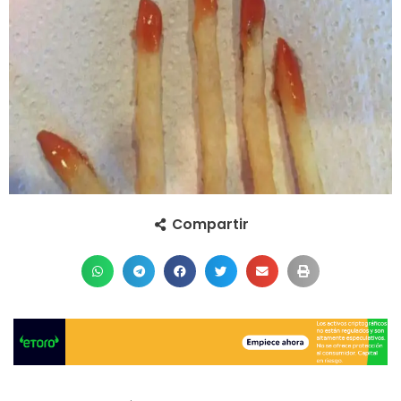
Compartir