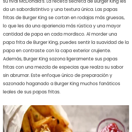
su rival McDonald’s. La receta secreta de Burger King les
da un sabordistintivo y una textura única. Las papas
fritas de Burger King se cortan en rodajas más gruesas,
lo que les da una apariencia más rústica y una mayor
cantidad de papa en cada mordisco. Al morder una
papa frita de Burger King, puedes sentir la suavidad de la
papa en contraste con la capa exterior crujiente.
Además, Burger King sazona ligeramente sus papas
fritas con una mezcla de especias que realza su sabor
sin abrumar. Este enfoque único de preparación y
sazonado haganado a Burger King muchos fanáticos
leales de sus papas fritas.