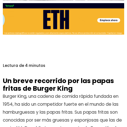
Un breve recorrido por las papas
fritas de Burger King
Burger King, una cadena de comida rápida fundada en
1954, ha sido un competidor fuerte en el mundo de las
hamburguesas y las papas fritas. Sus papas fritas son
conocidas por ser más gruesas y esponjosas que las de