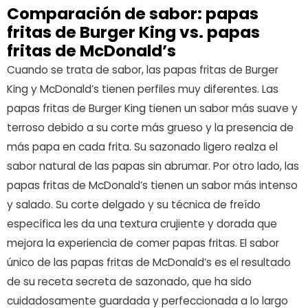
Comparación de sabor: papas
fritas de Burger King vs. papas
fritas de McDonald’s
Cuando se trata de sabor, las papas fritas de Burger
King y McDonald’s tienen perfiles muy diferentes. Las
papas fritas de Burger King tienen un sabor más suave y
terroso debido a su corte más grueso y la presencia de
más papa en cada frita. Su sazonado ligero realza el
sabor natural de las papas sin abrumar. Por otro lado, las
papas fritas de McDonald’s tienen un sabor más intenso
y salado. Su corte delgado y su técnica de freído
específica les da una textura crujiente y dorada que
mejora la experiencia de comer papas fritas. El sabor
único de las papas fritas de McDonald’s es el resultado
de su receta secreta de sazonado, que ha sido
cuidadosamente guardada y perfeccionada a lo largo