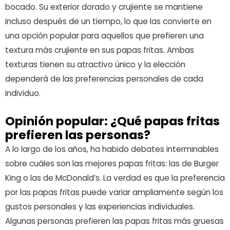
bocado. Su exterior dorado y crujiente se mantiene
incluso después de un tiempo, lo que las convierte en
una opción popular para aquellos que prefieren una
textura más crujiente en sus papas fritas. Ambas
texturas tienen su atractivo único y la elección
dependerá de las preferencias personales de cada
individuo.
Opinión popular: ¿Qué papas fritas
prefieren las personas?
A lo largo de los años, ha habido debates interminables
sobre cuáles son las mejores papas fritas: las de Burger
King o las de McDonald’s. La verdad es que la preferencia
por las papas fritas puede variar ampliamente según los
gustos personales y las experiencias individuales.
Algunas personas prefieren las papas fritas más gruesas