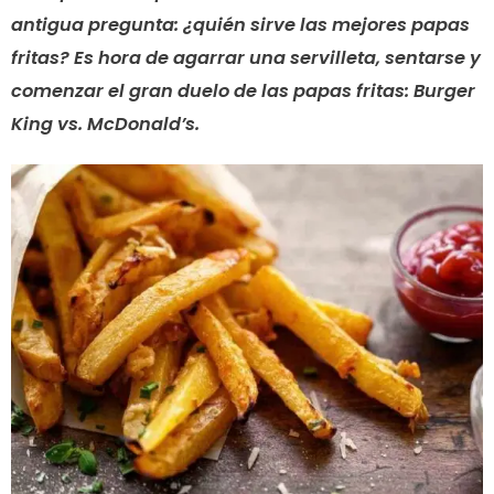
antigua pregunta: ¿quién sirve las mejores papas
fritas? Es hora de agarrar una servilleta, sentarse y
comenzar el gran duelo de las papas fritas: Burger
King vs. McDonald’s.