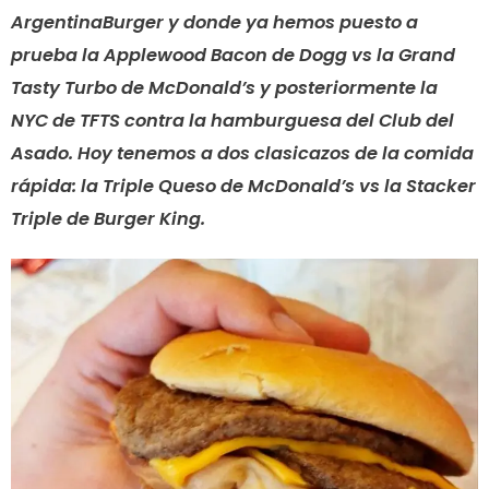
ArgentinaBurger y donde ya hemos puesto a
prueba la Applewood Bacon de Dogg vs la Grand
Tasty Turbo de McDonald’s y posteriormente la
NYC de TFTS contra la hamburguesa del Club del
Asado. Hoy tenemos a dos clasicazos de la comida
rápida: la Triple Queso de McDonald’s vs la Stacker
Triple de Burger King.