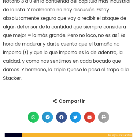
Notorio 3 a 0 en la contienda del capitulo más industrial
de la lista. Y realmente no hay discusión. Estoy
absolutamente seguro que voy a recibir el ataque de
algún defensor de la cantidad que siempre considera
que mejor = la más grande. Pero no loco, no es así. Es
hora de madurar y darte cuenta que el tamaño no
importa (!) y que lo que importa es lo de adentro, la
calidad, y como nos sentimos en cada bocado que
damos. Y hermano, la Triple Queso le pasa el trapo a la
Stacker.
Compartir