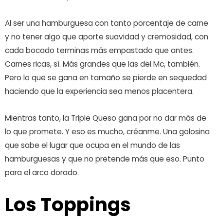
Al ser una hamburguesa con tanto porcentaje de carne
y no tener algo que aporte suavidad y cremosidad, con
cada bocado terminas más empastado que antes.
Carnes ricas, sí. Más grandes que las del Mc, también.
Pero lo que se gana en tamaño se pierde en sequedad
haciendo que la experiencia sea menos placentera.
Mientras tanto, la Triple Queso gana por no dar más de
lo que promete. Y eso es mucho, créanme. Una golosina
que sabe el lugar que ocupa en el mundo de las
hamburguesas y que no pretende más que eso. Punto
para el arco dorado.
Los Toppings