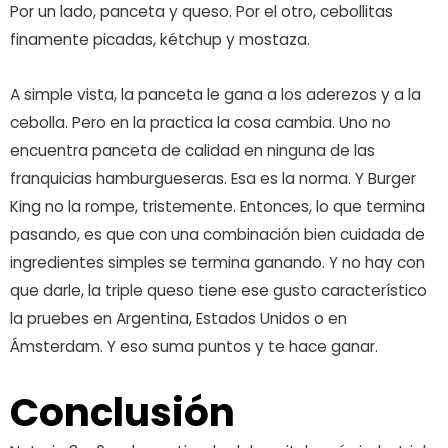
Por un lado, panceta y queso. Por el otro, cebollitas
finamente picadas, kétchup y mostaza.
A simple vista, la panceta le gana a los aderezos y a la
cebolla. Pero en la practica la cosa cambia. Uno no
encuentra panceta de calidad en ninguna de las
franquicias hamburgueseras. Esa es la norma. Y Burger
King no la rompe, tristemente. Entonces, lo que termina
pasando, es que con una combinación bien cuidada de
ingredientes simples se termina ganando. Y no hay con
que darle, la triple queso tiene ese gusto característico
la pruebes en Argentina, Estados Unidos o en
Ámsterdam. Y eso suma puntos y te hace ganar.
Conclusión