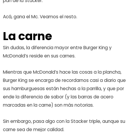
pan de la Stacker.
Acá, gana el Mc. Veamos el resto.
La carne
Sin dudas, la diferencia mayor entre Burger King y
McDonald’s reside en sus carnes.
Mientras que McDonald’s hace las cosas a la plancha,
Burger King se encarga de recordarnos casi a diario que
sus hamburguesas están hechas a la parrilla, y que por
ende la diferencia de sabor (y las barras de acero
marcadas en la carne) son más notorias.
Sin embargo, pasa algo con la Stacker triple, aunque su
carne sea de mejor calidad.