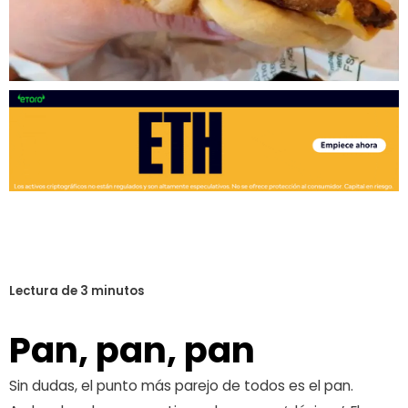
Pan, pan, pan
Sin dudas, el punto más parejo de todos es el pan.