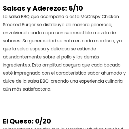
Salsas y Aderezos: 5/10
La salsa BBQ que acompaña a esta McCrispy Chicken
Smoked Burger se distribuye de manera generosa,
envolviendo cada capa con su irresistible mezcla de
sabores. Su generosidad se nota en cada mordisco, ya
que la salsa espesa y deliciosa se extiende
abundantemente sobre el pollo y los demás
ingredientes. Esta amplitud asegura que cada bocado
esté impregnado con el característico sabor ahumado y
dulce de la salsa BBQ, creando una experiencia culinaria
aún más satisfactoria.
El Queso: 0/20