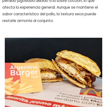
perdido jugosidad debido a la sobre cocción, lo que
afecta la experiencia general. Aunque se mantiene el
sabor característico del pollo, la textura seca puede
restarle armonía al conjunto.