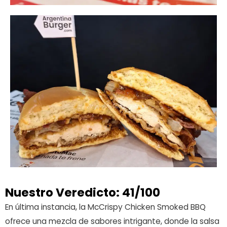
Nuestro Veredicto: 41/100
En última instancia, la McCrispy Chicken Smoked BBQ
ofrece una mezcla de sabores intrigante, donde la salsa