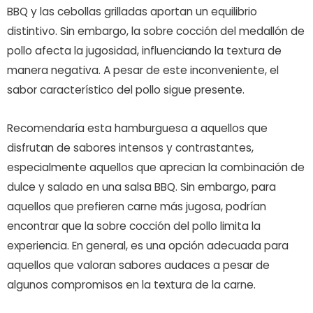
BBQ y las cebollas grilladas aportan un equilibrio
distintivo. Sin embargo, la sobre cocción del medallón de
pollo afecta la jugosidad, influenciando la textura de
manera negativa. A pesar de este inconveniente, el
sabor característico del pollo sigue presente.
Recomendaría esta hamburguesa a aquellos que
disfrutan de sabores intensos y contrastantes,
especialmente aquellos que aprecian la combinación de
dulce y salado en una salsa BBQ. Sin embargo, para
aquellos que prefieren carne más jugosa, podrían
encontrar que la sobre cocción del pollo limita la
experiencia. En general, es una opción adecuada para
aquellos que valoran sabores audaces a pesar de
algunos compromisos en la textura de la carne.