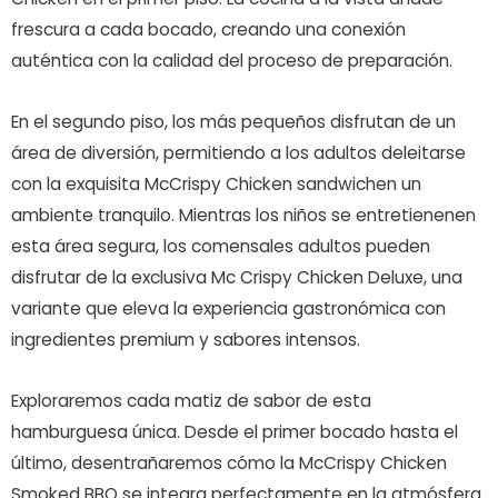
frescura a cada bocado, creando una conexión
auténtica con la calidad del proceso de preparación.
En el segundo piso, los más pequeños disfrutan de un
área de diversión, permitiendo a los adultos deleitarse
con la exquisita McCrispy Chicken sandwichen un
ambiente tranquilo. Mientras los niños se entretienenen
esta área segura, los comensales adultos pueden
disfrutar de la exclusiva Mc Crispy Chicken Deluxe, una
variante que eleva la experiencia gastronómica con
ingredientes premium y sabores intensos.
Exploraremos cada matiz de sabor de esta
hamburguesa única. Desde el primer bocado hasta el
último, desentrañaremos cómo la McCrispy Chicken
Smoked BBQ se integra perfectamente en la atmósfera