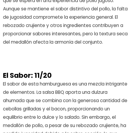
que se espera en una experiencia de pollo jugoso.
Aunque se mantiene el sabor distintivo del pollo, la falta
de jugosidad compromete la experiencia general. El
rebozado crujiente y otros ingredientes contribuyen a
proporcionar sabores interesantes, pero la textura seca
del medallón afecta la armonía del conjunto.
El Sabor: 11/20
El sabor de esta hamburguesa es una mezcla intrigante
de elementos. La salsa BBQ aporta una dulzura
ahumada que se combina con la generosa cantidad de
cebollas grilladas y el bacon, proporcionando un
equilibrio entre lo dulce y lo salado. Sin embargo, el
medallón de pollo, a pesar de su rebozado crujiente, ha