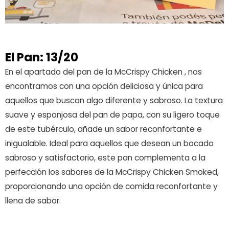
El Pan: 13/20
En el apartado del pan de la McCrispy Chicken , nos
encontramos con una opción deliciosa y única para
aquellos que buscan algo diferente y sabroso. La textura
suave y esponjosa del pan de papa, con su ligero toque
de este tubérculo, añade un sabor reconfortante e
inigualable. Ideal para aquellos que desean un bocado
sabroso y satisfactorio, este pan complementa a la
perfección los sabores de la McCrispy Chicken Smoked,
proporcionando una opción de comida reconfortante y
llena de sabor.