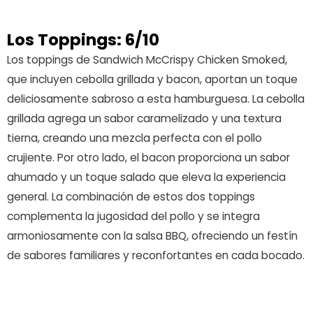
Los Toppings: 6/10
Los toppings de Sandwich McCrispy Chicken Smoked,
que incluyen cebolla grillada y bacon, aportan un toque
deliciosamente sabroso a esta hamburguesa. La cebolla
grillada agrega un sabor caramelizado y una textura
tierna, creando una mezcla perfecta con el pollo
crujiente. Por otro lado, el bacon proporciona un sabor
ahumado y un toque salado que eleva la experiencia
general. La combinación de estos dos toppings
complementa la jugosidad del pollo y se integra
armoniosamente con la salsa BBQ, ofreciendo un festín
de sabores familiares y reconfortantes en cada bocado.