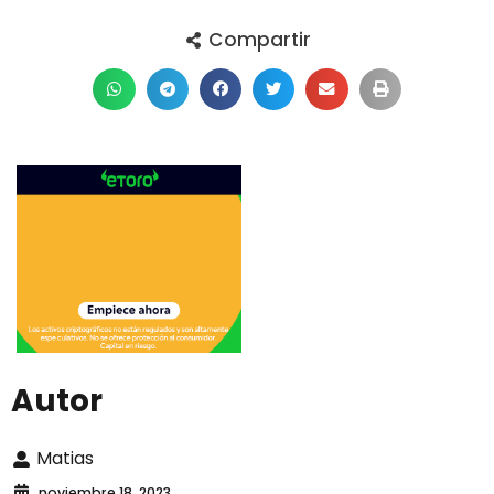
Compartir
Autor
Matias
noviembre 18, 2023