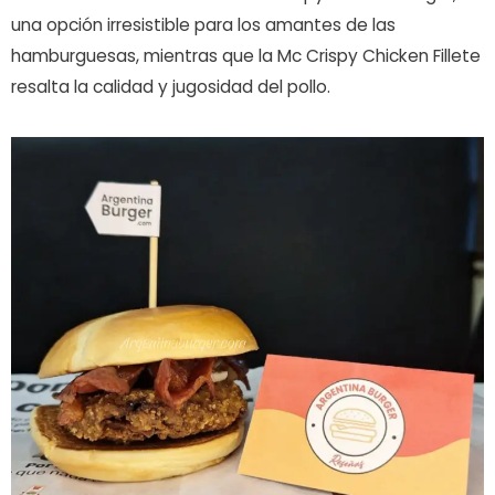
una opción irresistible para los amantes de las
hamburguesas, mientras que la Mc Crispy Chicken Fillete
resalta la calidad y jugosidad del pollo.