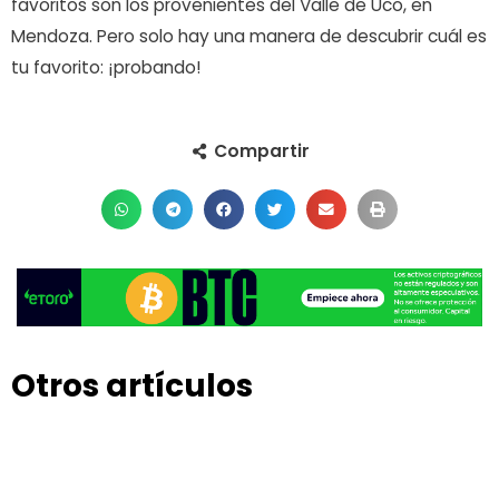
favoritos son los provenientes del Valle de Uco, en
Mendoza. Pero solo hay una manera de descubrir cuál es
tu favorito: ¡probando!
Compartir
Otros artículos