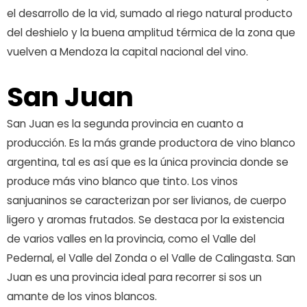
el desarrollo de la vid, sumado al riego natural producto
del deshielo y la buena amplitud térmica de la zona que
vuelven a Mendoza la capital nacional del vino.
San Juan
San Juan es la segunda provincia en cuanto a
producción. Es la más grande productora de vino blanco
argentina, tal es así que es la única provincia donde se
produce más vino blanco que tinto. Los vinos
sanjuaninos se caracterizan por ser livianos, de cuerpo
ligero y aromas frutados. Se destaca por la existencia
de varios valles en la provincia, como el Valle del
Pedernal, el Valle del Zonda o el Valle de Calingasta. San
Juan es una provincia ideal para recorrer si sos un
amante de los vinos blancos.