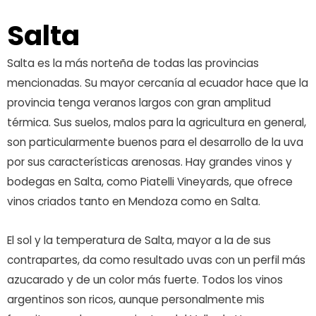
Salta
Salta es la más norteña de todas las provincias
mencionadas. Su mayor cercanía al ecuador hace que la
provincia tenga veranos largos con gran amplitud
térmica. Sus suelos, malos para la agricultura en general,
son particularmente buenos para el desarrollo de la uva
por sus características arenosas. Hay grandes vinos y
bodegas en Salta, como Piatelli Vineyards, que ofrece
vinos criados tanto en Mendoza como en Salta.
El sol y la temperatura de Salta, mayor a la de sus
contrapartes, da como resultado uvas con un perfil más
azucarado y de un color más fuerte. Todos los vinos
argentinos son ricos, aunque personalmente mis