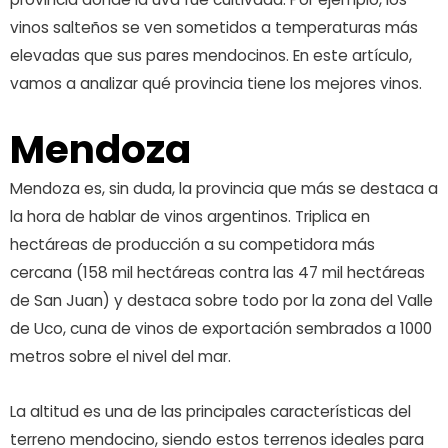
vinos salteños se ven sometidos a temperaturas más
elevadas que sus pares mendocinos. En este artículo,
vamos a analizar qué provincia tiene los mejores vinos.
Mendoza
Mendoza es, sin duda, la provincia que más se destaca a
la hora de hablar de vinos argentinos. Triplica en
hectáreas de producción a su competidora más
cercana (158 mil hectáreas contra las 47 mil hectáreas
de San Juan) y destaca sobre todo por la zona del Valle
de Uco, cuna de vinos de exportación sembrados a 1000
metros sobre el nivel del mar.
La altitud es una de las principales características del
terreno mendocino, siendo estos terrenos ideales para