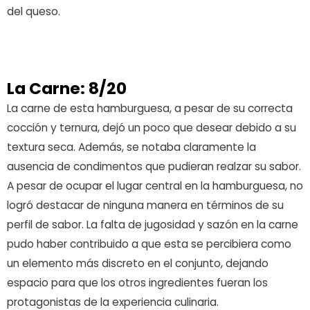
del queso.
La Carne: 8/20
La carne de esta hamburguesa, a pesar de su correcta
cocción y ternura, dejó un poco que desear debido a su
textura seca. Además, se notaba claramente la
ausencia de condimentos que pudieran realzar su sabor.
A pesar de ocupar el lugar central en la hamburguesa, no
logró destacar de ninguna manera en términos de su
perfil de sabor. La falta de jugosidad y sazón en la carne
pudo haber contribuido a que esta se percibiera como
un elemento más discreto en el conjunto, dejando
espacio para que los otros ingredientes fueran los
protagonistas de la experiencia culinaria.