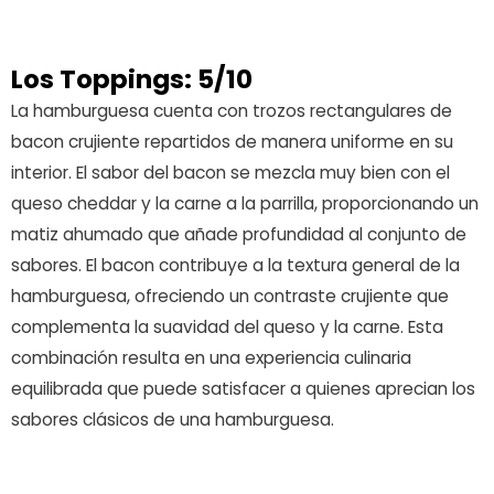
Los Toppings: 5/10
La hamburguesa cuenta con trozos rectangulares de
bacon crujiente repartidos de manera uniforme en su
interior. El sabor del bacon se mezcla muy bien con el
queso cheddar y la carne a la parrilla, proporcionando un
matiz ahumado que añade profundidad al conjunto de
sabores. El bacon contribuye a la textura general de la
hamburguesa, ofreciendo un contraste crujiente que
complementa la suavidad del queso y la carne. Esta
combinación resulta en una experiencia culinaria
equilibrada que puede satisfacer a quienes aprecian los
sabores clásicos de una hamburguesa.