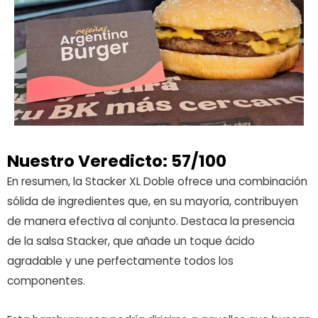
Nuestro Veredicto: 57/100
En resumen, la Stacker XL Doble ofrece una combinación
sólida de ingredientes que, en su mayoría, contribuyen
de manera efectiva al conjunto. Destaca la presencia
de la salsa Stacker, que añade un toque ácido
agradable y une perfectamente todos los
componentes.