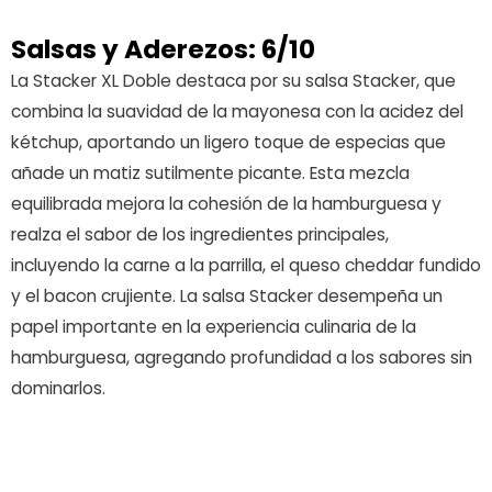
Salsas y Aderezos: 6/10
La Stacker XL Doble destaca por su salsa Stacker, que
combina la suavidad de la mayonesa con la acidez del
kétchup, aportando un ligero toque de especias que
añade un matiz sutilmente picante. Esta mezcla
equilibrada mejora la cohesión de la hamburguesa y
realza el sabor de los ingredientes principales,
incluyendo la carne a la parrilla, el queso cheddar fundido
y el bacon crujiente. La salsa Stacker desempeña un
papel importante en la experiencia culinaria de la
hamburguesa, agregando profundidad a los sabores sin
dominarlos.