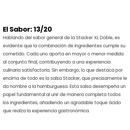
El Sabor: 13/20
Hablando del sabor general de la Stacker XL Doble, es
evidente que la combinación de ingredientes cumple su
cometido. Cada uno aporta en mayor o menor medida
al conjunto final, contribuyendo a una experiencia
culinaria satisfactoria. Sin embargo, lo que destaca por
encima de todo es la salsa Stacker, que precisamente le
da nombre a la hamburguesa. Esta salsa desempeña un
papel fundamental al unir de manera completa todos
los ingredientes, añadiendo un agradable toque ácido
que realza la experiencia gastronómica.