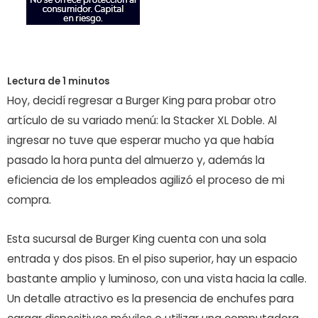
Hoy, decidí regresar a Burger King para probar otro
artículo de su variado menú: la Stacker XL Doble. Al
ingresar no tuve que esperar mucho ya que había
pasado la hora punta del almuerzo y, además la
eficiencia de los empleados agilizó el proceso de mi
compra.
Esta sucursal de Burger King cuenta con una sola
entrada y dos pisos. En el piso superior, hay un espacio
bastante amplio y luminoso, con una vista hacia la calle.
Un detalle atractivo es la presencia de enchufes para