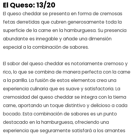
El Queso: 13/20
El queso cheddar se presenta en forma de cremosas
fetas derretidas que cubren generosamente toda la
superficie de la carne en la hamburguesa. Su presencia
abundante es innegable y añade una dimensión
especial a la combinación de sabores.
El sabor del queso cheddar es notoriamente cremoso y
rico, lo que se combina de manera perfecta con la carne
a la parrilla. La fusión de estos elementos crea una
experiencia culinaria que es suave y satisfactoria. La
cremosidad del queso cheddar se integra con la tierna
carne, aportando un toque distintivo y delicioso a cada
bocado. Esta combinación de sabores es un punto
destacado en la hamburguesa, ofreciendo una
experiencia que seguramente satisfará a los amantes