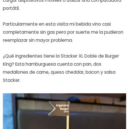
cargar dispositivos móviles o utilizar una computadora
portátil.
Particularmente en esta visita mi bebida vino casi
completamente sin gas pero por suerte me la pudieron
reemplazar sin mayor problema.
¿Qué ingredientes tiene la Stacker XL Doble de Burger
King? Esta hamburguesa cuenta con pan, dos
medallones de carne, queso cheddar, bacon y salsa
Stacker.