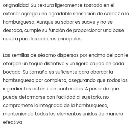
originalidad. Su textura ligeramente tostada en el
exterior agrega una agradable sensación de calidez a la
hamburguesa. Aunque su sabor es suave y no se
destaca, cumple su función de proporcionar una base
neutra para los sabores principales.
Las semillas de sésamo dispersas por encima del pan le
otorgan un toque distintivo y un ligero crujido en cada
bocado. Su tamaño es suficiente para abarcar la
hamburguesa por completo, asegurando que todos los
ingredientes estén bien contenidos. A pesar de que
puede deformarse con facilidad al sujetarlo, no
compromete la integridad de la hamburguesa,
manteniendo todos los elementos unidos de manera
efectiva