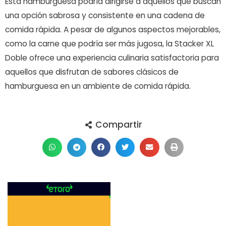
Esta hamburguesa podría dirigirse a aquellos que buscan
una opción sabrosa y consistente en una cadena de
comida rápida. A pesar de algunos aspectos mejorables,
como la carne que podría ser más jugosa, la Stacker XL
Doble ofrece una experiencia culinaria satisfactoria para
aquellos que disfrutan de sabores clásicos de
hamburguesa en un ambiente de comida rápida.
Compartir