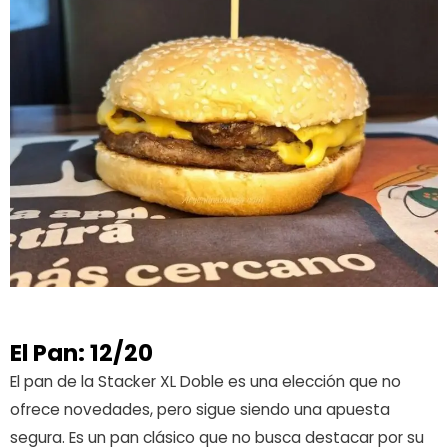
El Pan: 12/20
El pan de la Stacker XL Doble es una elección que no
ofrece novedades, pero sigue siendo una apuesta
segura. Es un pan clásico que no busca destacar por su