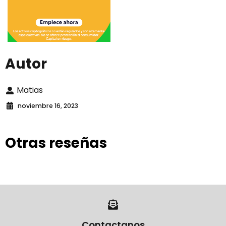
Autor
Matias
noviembre 16, 2023
Otras reseñas
Contactanos